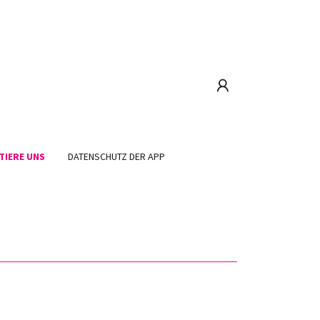
TIERE UNS
DATENSCHUTZ DER APP