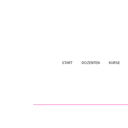
START
DOZENTEN
KURSE