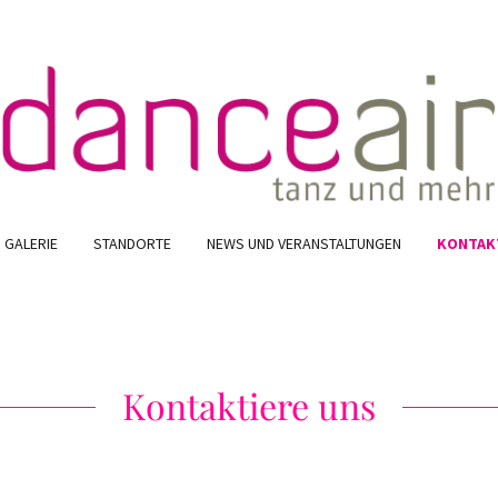
GALERIE
STANDORTE
NEWS UND VERANSTALTUNGEN
KONTAK
Kontaktiere uns