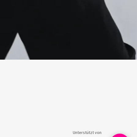
Unterstützt von