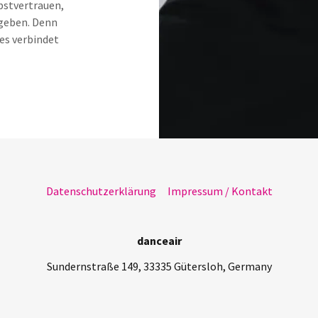
bstvertrauen,
geben. Denn
 es verbindet
Datenschutzerklärung
Impressum / Kontakt
danceair
Sundernstraße 149, 33335 Gütersloh, Germany