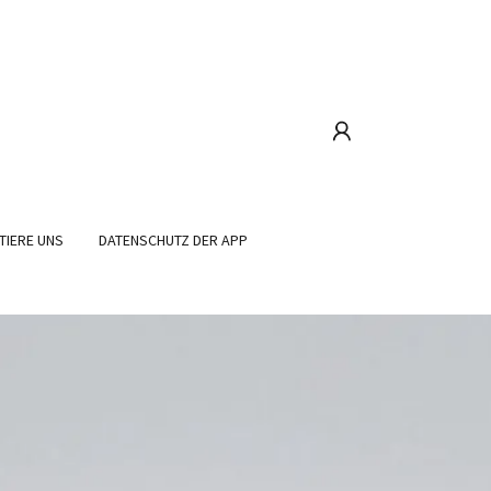
TIERE UNS
DATENSCHUTZ DER APP