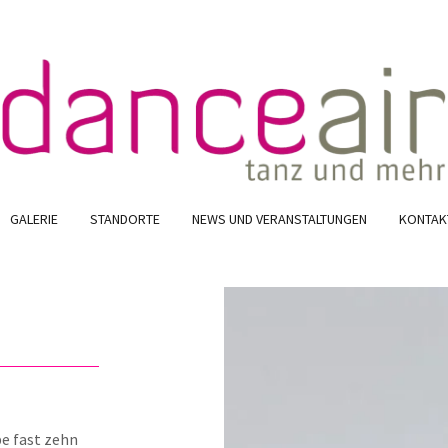
GALERIE
STANDORTE
NEWS UND VERANSTALTUNGEN
KONTAK
be fast zehn